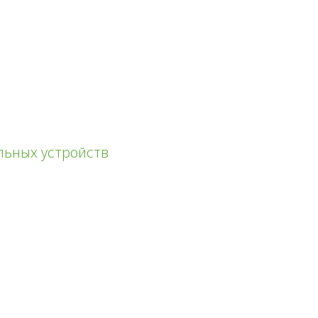
льных устройств