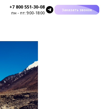
+7 800 551-30-08
Заказать звонок
пн - пт: 9:00-18:00