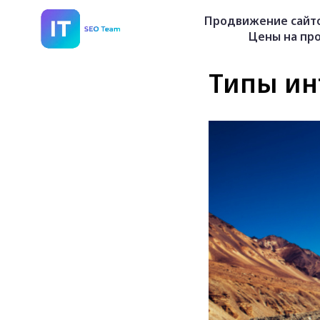
Продвижение сайт
Цены на пр
Типы ин