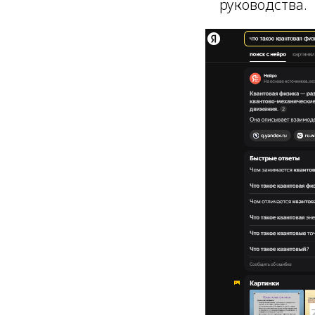
руководства.