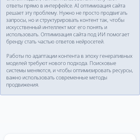
ответы прямо в интерфейсе. AI оптимизация сайта
решает эту проблему. Нужно не просто продвигать
запросы, но и структурировать контент так, чтобы
искусственный интеллект мог его понять и
использовать. Оптимизация сайта под ИИ помогает
бренду стать частью ответов нейросетей.
Работы по адаптации контента в эпоху генеративных
моделей требуют нового подхода. Поисковые
системы меняются, и чтобы оптимизировать ресурсы,
важно использовать современные методы
продвижения.