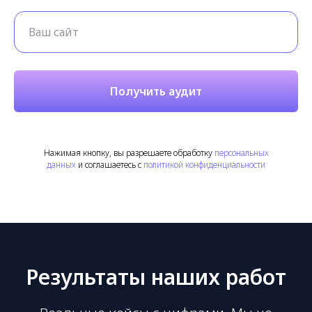
Получить аудит
Нажимая кнопку, вы разрешаете обработку
персональных
данных
и соглашаетесь с
политикой конфиденциальности
Результаты наших работ