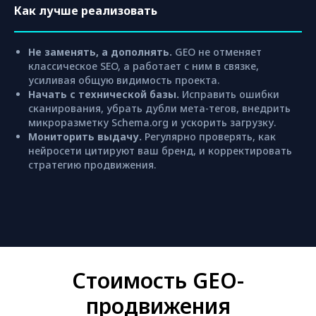
Как лучше реализовать
Не заменять, а дополнять.
GEO не отменяет
классическое SEO, а работает с ним в связке,
усиливая общую видимость проекта.
Начать с технической базы.
Исправить ошибки
сканирования, убрать дубли мета-тегов, внедрить
микроразметку Schema.org и ускорить загрузку.
Мониторить выдачу.
Регулярно проверять, как
нейросети цитируют ваш бренд, и корректировать
стратегию продвижения.
Стоимость GEO-
продвижения