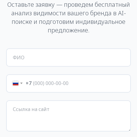
Оставьте заявку — проведем бесплатный
анализ видимости вашего бренда в AI-
поиске и подготовим индивидуальное
предложение.
+7