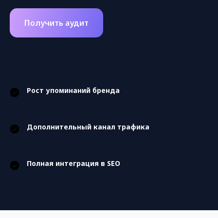
Получить аудит
Рост упоминаний бренда
Дополнительный канал трафика
Полная интеграция в SEO