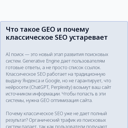
Что такое GEO и почему
классическое SEO устаревает
AI поиск — это новый этап развития поисковых
систем. Generative Engine дает пользователям
готовые ответы, а не просто список ссылок.
Классическое SEO работает на традиционную
выдачу Яндекса и Google, но не гарантирует, что
нейросети (ChatGPT, Perplexity) возьмут ваш сайт
источником информации. Чтобы попасть в эти
системы, нужна GEO оптимизация сайта.
Почему классическое SEO уже не дает полный
результат? Органический трафик из поисковых
систем падает, так как пользователи получают