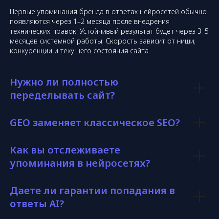
Первые упоминания бренда в ответах нейросетей обычно
появляются через 1–2 месяца после внедрения
технических правок. Устойчивый результат будет через 3–5
месяцев системной работы. Скорость зависит от ниши,
конкуренции и текущего состояния сайта.
Нужно ли полностью
переделывать сайт?
GEO заменяет классическое SEO?
Как вы отслеживаете
упоминания в нейросетях?
Даете ли гарантии попадания в
ответы AI?