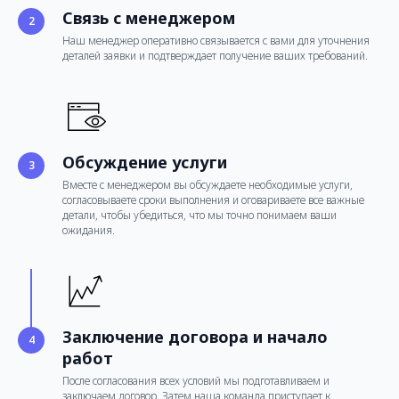
Связь с менеджером
Наш менеджер оперативно связывается с вами для уточнения
деталей заявки и подтверждает получение ваших требований.
Обсуждение услуги
Вместе с менеджером вы обсуждаете необходимые услуги,
согласовываете сроки выполнения и оговариваете все важные
детали, чтобы убедиться, что мы точно понимаем ваши
ожидания.
Заключение договора и начало
работ
После согласования всех условий мы подготавливаем и
заключаем договор. Затем наша команда приступает к