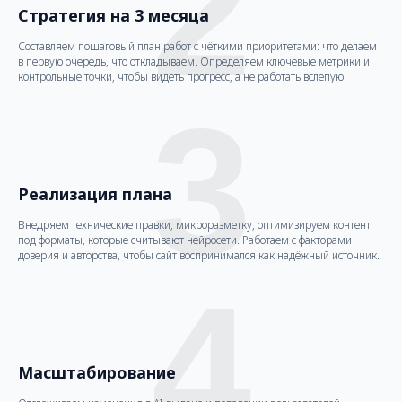
2
Стратегия на 3 месяца
Составляем пошаговый план работ с чёткими приоритетами: что делаем
в первую очередь, что откладываем. Определяем ключевые метрики и
контрольные точки, чтобы видеть прогресс, а не работать вслепую.
3
Реализация плана
Внедряем технические правки, микроразметку, оптимизируем контент
под форматы, которые считывают нейросети. Работаем с факторами
доверия и авторства, чтобы сайт воспринимался как надёжный источник.
4
Масштабирование