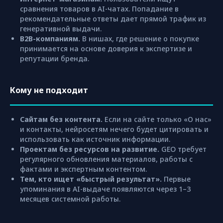
сравнения товаров в AI-чатах. Попадание в
рекомендательные ответы дает прямой трафик из
генеративной выдачи.
B2B-компаниям.
В нишах, где решение о покупке
принимается на основе доверия к экспертизе и
репутации бренда.
Кому не подходит
Сайтам без контента.
Если на сайте только «О нас»
и контакты, нейросетям нечего будет цитировать и
использовать как источник информации.
Проектам без ресурсов на развитие.
GEO требует
регулярного обновления материалов, работы с
фактами и экспертным контентом.
Тем, кто ищет «быстрый результат».
Первые
упоминания в AI-выдаче появляются через 1–3
месяцев системной работы.