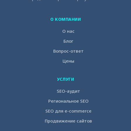
О КОМПАНИИ
О нас
Блог
Вопрос-ответ
Цены
УСЛУГИ
SEO-аудит
Региональное SEO
SEO для e-commerce
Продвижение сайтов