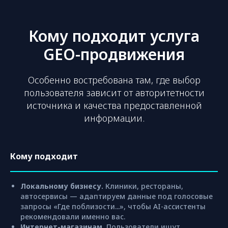
Кому подходит услуга
GEO-продвижения
Особенно востребована там, где выбор
пользователя зависит от авторитетности
источника и качества предоставленной
информации.
Кому подходит
Локальному бизнесу.
Клиники, рестораны,
автосервисы — адаптируем данные под голосовые
запросы «Где поблизости...», чтобы AI-ассистенты
рекомендовали именно вас.
Интернет-магазинам.
Пользователи ищут