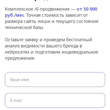
Комплексное AI-продвижение —
от 50 000
руб./мес
.
Точная стоимость зависит от
размера сайта, ниши и текущего состояния
технической базы.
Оставьте заявку и проведем бесплатный
анализ видимости вашего бренда в
нейросетях и подготовим индивидуальное
предложение.