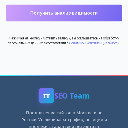
Получить анализ видимости
Нажимая на кнопку «Оставить заявку», вы соглашаетесь на обработку
персональных данных в соответствии с
Политикой конфиденциальности
.
SEO Team
IT
Продвижение сайтов в Москве и по
России. Увеличиваем трафик, позиции и
продажи с гарантией результата.