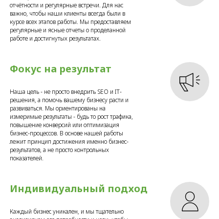
отчётности и регулярные встречи. Для нас
важно, чтобы наши клиенты всегда были в
курсе всех этапов работы. Мы предоставляем
регулярные и ясные отчеты о проделанной
работе и достигнутых результатах.
Фокус на результат
Наша цель - не просто внедрить SEO и IT-
решения, а помочь вашему бизнесу расти и
развиваться. Мы ориентированы на
измеримые результаты - будь то рост трафика,
повышение конверсий или оптимизация
бизнес-процессов. В основе нашей работы
лежит принцип достижения именно бизнес-
результатов, а не просто контрольных
показателей.
Индивидуальный подход
Каждый бизнес уникален, и мы тщательно