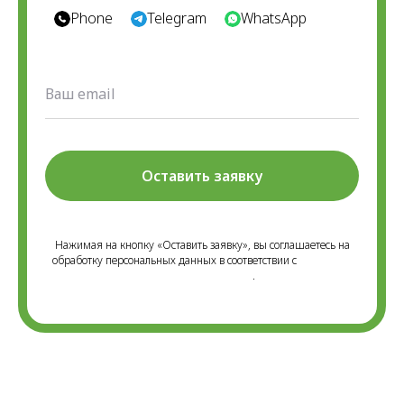
Phone
Telegram
WhatsApp
Оставить заявку
Нажимая на кнопку «Оставить заявку», вы соглашаетесь на
обработку персональных данных в соответствии с
Политикой
конфиденциальности
.