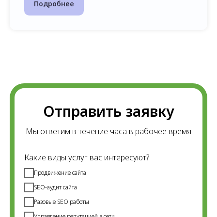
Подробнее
Отправить заявку
Мы ответим в течение часа в рабочее время
Какие виды услуг вас интересуют?
Продвижение сайта
SEO-аудит сайта
Разовые SEO работы
Управление репутацией в сети