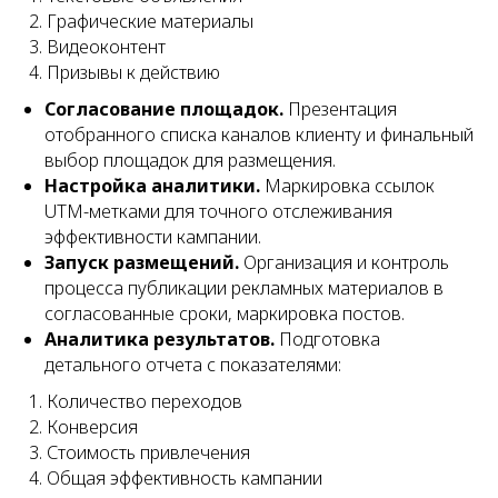
Графические материалы
Видеоконтент
Призывы к действию
Согласование площадок.
Презентация
отобранного списка каналов клиенту и финальный
выбор площадок для размещения.
Настройка аналитики.
Маркировка ссылок
UTM-метками для точного отслеживания
эффективности кампании.
Запуск размещений.
Организация и контроль
процесса публикации рекламных материалов в
согласованные сроки, маркировка постов.
Аналитика результатов.
Подготовка
детального отчета с показателями:
Количество переходов
Конверсия
Стоимость привлечения
Общая эффективность кампании