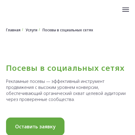
Главная
Услуги
Посевы в социальных сетях
/
/
Посевы в социальных сетях
Рекламные посевы — эффективный инструмент
продвижения с высоким уровнем конверсии,
обеспечивающий органический охват целевой аудитории
через проверенные сообщества.
Оставить заявку