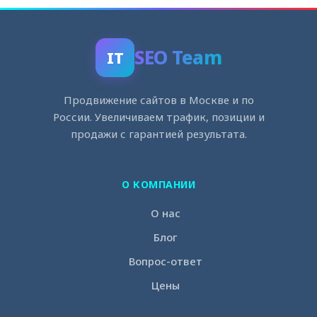
SEO Team
IT
Продвижение сайтов в Москве и по
России. Увеличиваем трафик, позиции и
продажи с гарантией результата.
О КОМПАНИИ
О нас
Блог
Вопрос-ответ
Цены