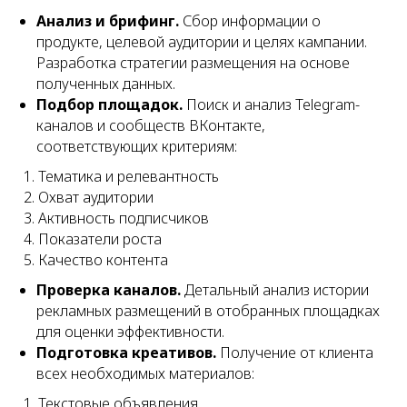
Анализ и брифинг.
Сбор информации о
продукте, целевой аудитории и целях кампании.
Разработка стратегии размещения на основе
полученных данных.
Подбор площадок.
Поиск и анализ Telegram-
каналов и сообществ ВКонтакте,
соответствующих критериям:
Тематика и релевантность
Охват аудитории
Активность подписчиков
Показатели роста
Качество контента
Проверка каналов.
Детальный анализ истории
рекламных размещений в отобранных площадках
для оценки эффективности.
Подготовка креативов.
Получение от клиента
всех необходимых материалов:
Текстовые объявления