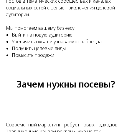
постов в тематических сообществах и каналах
социальных сетей с целью привлечения целевой
аудитории.
Мы помогаем вашему бизнесу:
Выйти на новую аудиторию
Увеличить охват и узнаваемость бренда
Получить целевые лиды
Повысить продажи
Зачем нужны посевы?
Современный маркетинг требует новых подходов.
Традиционные каналы рекламы уже не так