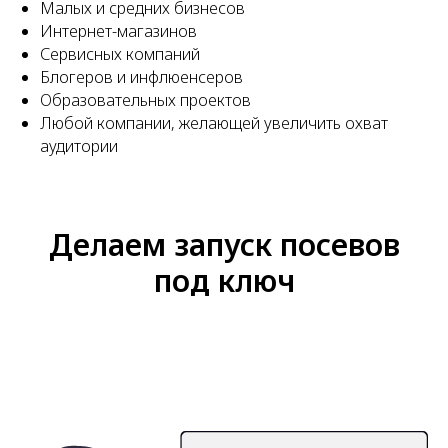
Малых и средних бизнесов
Интернет-магазинов
Сервисных компаний
Блогеров и инфлюенсеров
Образовательных проектов
Любой компании, желающей увеличить охват
аудитории
Делаем запуск посевов
под ключ