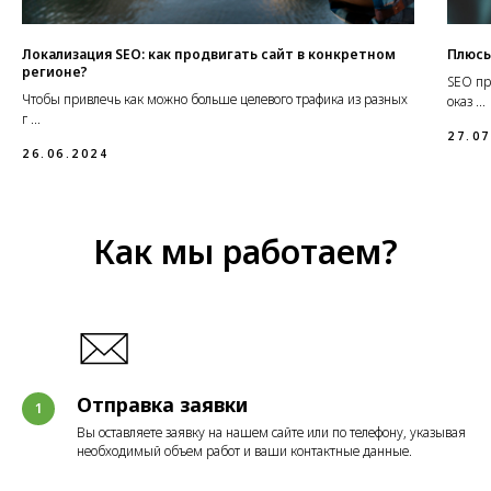
Локализация SEO: как продвигать сайт в конкретном
Плюсы
регионе?
SEO пр
Чтобы привлечь как можно больше целевого трафика из разных
оказ ...
г ...
27.07
26.06.2024
Как мы работаем?
Отправка заявки
Вы оставляете заявку на нашем сайте или по телефону, указывая
необходимый объем работ и ваши контактные данные.