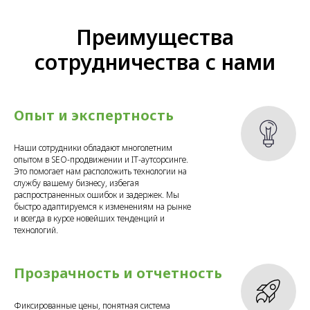
Преимущества
сотрудничества с нами
Опыт и экспертность
Наши сотрудники обладают многолетним
опытом в SEO-продвижении и IT-аутсорсинге.
Это помогает нам расположить технологии на
службу вашему бизнесу, избегая
распространенных ошибок и задержек. Мы
быстро адаптируемся к изменениям на рынке
и всегда в курсе новейших тенденций и
технологий.
Прозрачность и отчетность
Фиксированные цены, понятная система