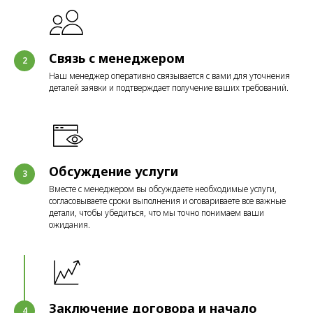
Связь с менеджером
Наш менеджер оперативно связывается с вами для уточнения
деталей заявки и подтверждает получение ваших требований.
Обсуждение услуги
Вместе с менеджером вы обсуждаете необходимые услуги,
согласовываете сроки выполнения и оговариваете все важные
детали, чтобы убедиться, что мы точно понимаем ваши
ожидания.
Заключение договора и начало