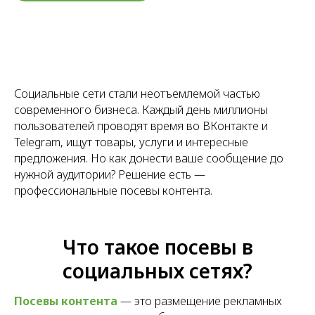
Социальные сети стали неотъемлемой частью
современного бизнеса. Каждый день миллионы
пользователей проводят время во ВКонтакте и
Telegram, ищут товары, услуги и интересные
предложения. Но как донести ваше сообщение до
нужной аудитории? Решение есть —
профессиональные посевы контента.
Что такое посевы в
социальных сетях?
Посевы контента
— это размещение рекламных