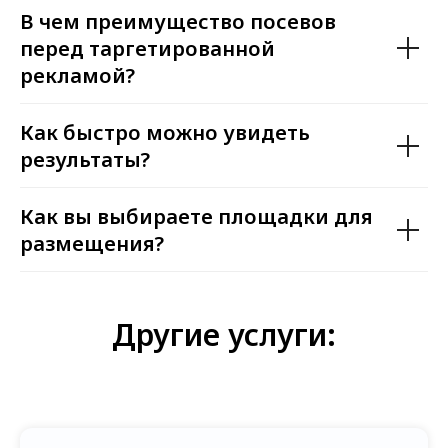
В чем преимущество посевов
перед таргетированной
рекламой?
Как быстро можно увидеть
результаты?
Как вы выбираете площадки для
размещения?
Другие услуги: