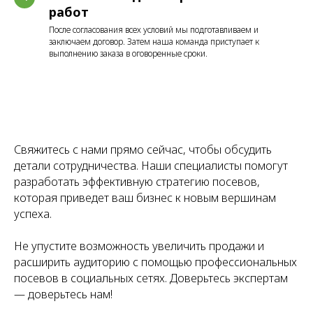
работ
После согласования всех условий мы подготавливаем и
заключаем договор. Затем наша команда приступает к
выполнению заказа в оговоренные сроки.
Свяжитесь с нами прямо сейчас, чтобы обсудить
детали сотрудничества. Наши специалисты помогут
разработать эффективную стратегию посевов,
которая приведет ваш бизнес к новым вершинам
успеха.
Не упустите возможность увеличить продажи и
расширить аудиторию с помощью профессиональных
посевов в социальных сетях. Доверьтесь экспертам
— доверьтесь нам!