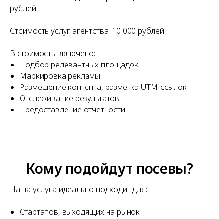
рублей
Стоимость услуг агентства: 10 000 рублей
В стоимость включено:
Подбор релевантных площадок
Маркировка рекламы
Размещение контента, разметка UTM-ссылок
Отслеживание результатов
Предоставление отчетности
Кому подойдут посевы?
Наша услуга идеально подходит для:
Стартапов, выходящих на рынок