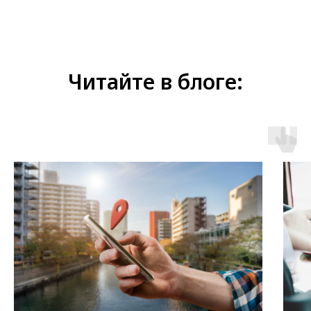
Читайте в блоге: