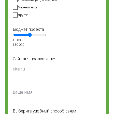
Маркетплейсы
Другое
Бюджет проекта
10 000
150 000
Сайт для продвижения
Выберите удобный способ связи