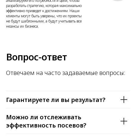
анализируем его потребности и цели, чтобы
разработать стратегию, которая максимально
эффективно приведет к достижениям. Наши
клиенты могут быть уверены, что их проекты
не будут шаблонными, а будут учитывать все
нюансы их бизнеса.
Вопрос-ответ
Отвечаем на часто задаваемые вопросы:
Гарантируете ли вы результат?
Можно ли отслеживать
эффективность посевов?