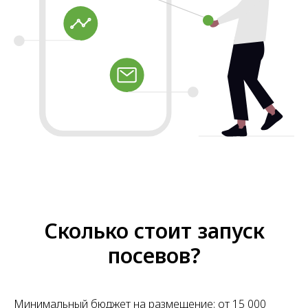
Сколько стоит запуск
посевов?
Минимальный бюджет на размещение: от 15 000