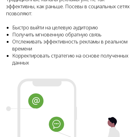
эффективны, как раньше. Посевы в социальных сетях
позволяют:
Быстро выйти на целевую аудиторию
Получить мгновенную обратную связь
Отслеживать эффективность рекламы в реальном
времени
Корректировать стратегию на основе полученных
данных