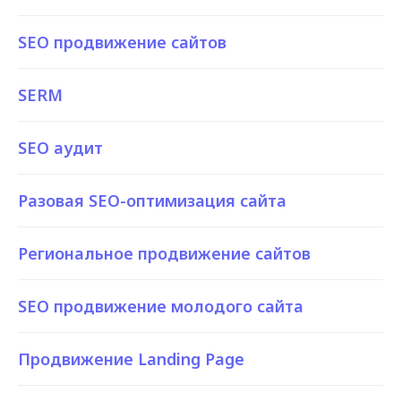
SEO продвижение сайтов
SERM
SEO аудит
Разовая SEO-оптимизация сайта
Региональное продвижение сайтов
SEO продвижение молодого сайта
Продвижение Landing Page