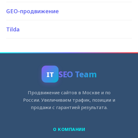
GEO-продвижение
Tilda
SEO Team
IT
Продвижение сайтов в Москве и по
России. Увеличиваем трафик, позиции и
продажи с гарантией результата.
О КОМПАНИИ