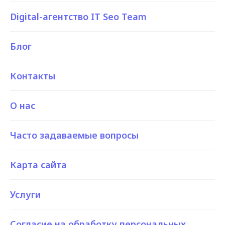
Digital-агентство IT Seo Team
Блог
Контакты
О нас
Часто задаваемые вопросы
Карта сайта
Услуги
Согласие на обработку персональных