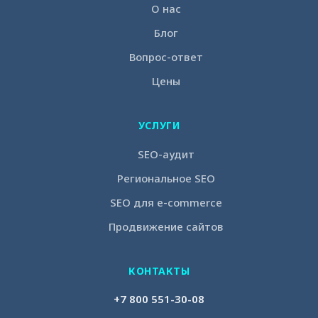
О нас
Блог
Вопрос-ответ
Цены
УСЛУГИ
SEO-аудит
Региональное SEO
SEO для e-commerce
Продвижение сайтов
КОНТАКТЫ
+7 800 551-30-08