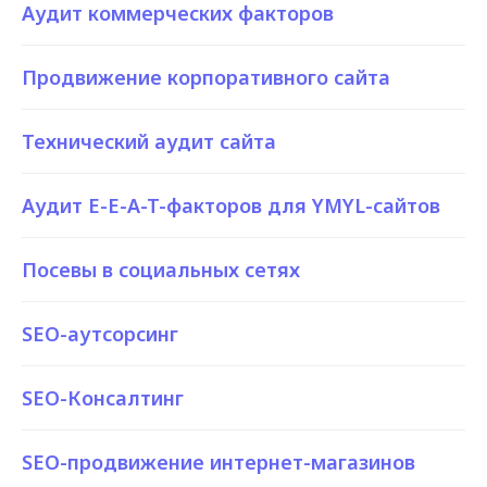
Аудит коммерческих факторов
Продвижение корпоративного сайта
Технический аудит сайта
Аудит E-E-A-T-факторов для YMYL-сайтов
Посевы в социальных сетях
SEO-аутсорсинг
SEO-Консалтинг
SEO-продвижение интернет-магазинов