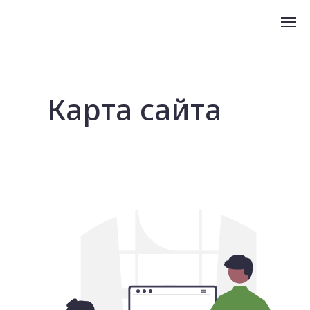
Карта сайта