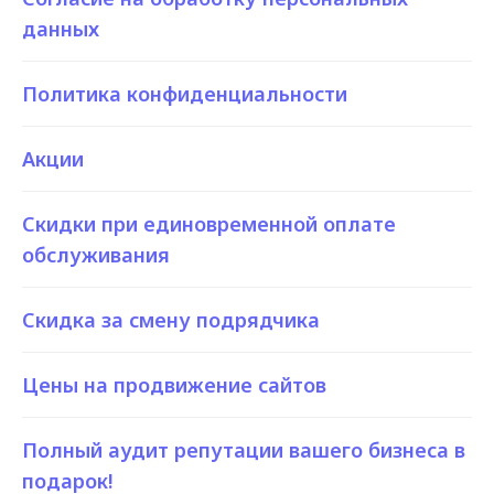
данных
Политика конфиденциальности
Акции
Скидки при единовременной оплате
обслуживания
Скидка за смену подрядчика
Цены на продвижение сайтов
Полный аудит репутации вашего бизнеса в
подарок!